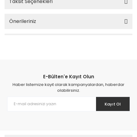
Taksit Seçenekleri
Önerileriniz
E-Bülten'e Kayıt Olun
Haber listemize kayıt olarak kampanyalardan, haberdar
olabilirsiniz.
Kayıt Ol