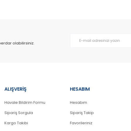
dar olabilirsiniz.
ALIŞVERİŞ
HESABIM
Havale Bildirim Formu
Hesabım
Sipariş Sorgula
Sipariş Takip
Kargo Takibi
Favorileriniz