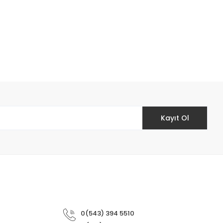
Kayıt Ol
0(543) 394 5510