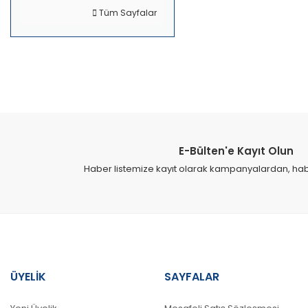
Tüm Sayfalar
E-Bülten'e Kayıt Olun
Haber listemize kayıt olarak kampanyalardan, haber
ÜYELİK
SAYFALAR