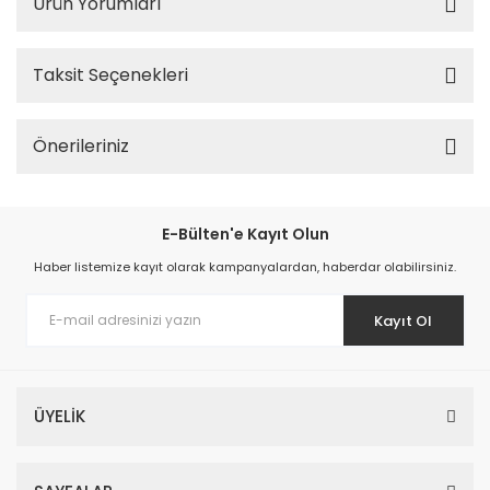
Ürün Yorumları
Taksit Seçenekleri
Önerileriniz
E-Bülten'e Kayıt Olun
Haber listemize kayıt olarak kampanyalardan, haberdar olabilirsiniz.
Kayıt Ol
ÜYELİK