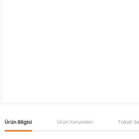
Ürün Bilgisi
Ürün Yorumları
Taksit S