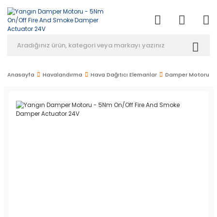
Anasayfa
Havalandırma
Hava Dağıtıcı Elemanlar
Damper Motoru