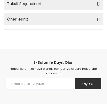
Taksit Seçenekleri
Önerileriniz
E-Bülten'e Kayıt Olun
Haber listemize kayıt olarak kampanyalardan, haberdar
olabilirsiniz.
Kayıt Ol