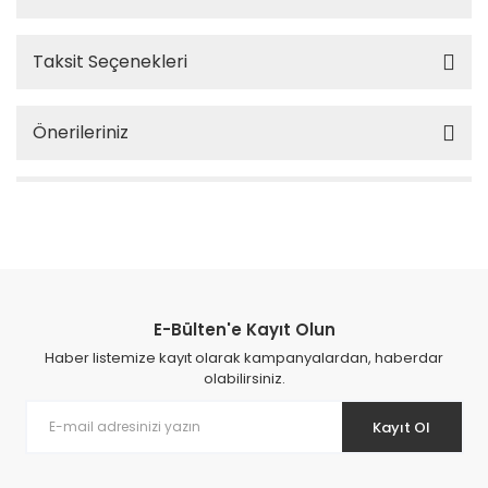
Taksit Seçenekleri
Önerileriniz
E-Bülten'e Kayıt Olun
Haber listemize kayıt olarak kampanyalardan, haberdar
olabilirsiniz.
Kayıt Ol