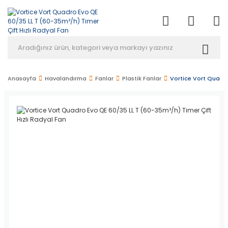
Anasayfa
Havalandırma
Fanlar
Plastik Fanlar
Vortice Vort Quadro