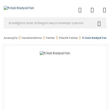
Anasayfa
Havalandırma
Fanlar
Plastik Fanlar
ft Hızlı Radyal Fan