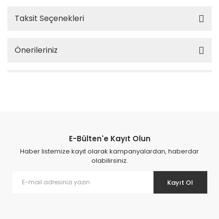
Taksit Seçenekleri
Önerileriniz
E-Bülten'e Kayıt Olun
Haber listemize kayıt olarak kampanyalardan, haberdar
olabilirsiniz.
Kayıt Ol