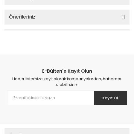
Önerileriniz
E-Bülten'e Kayıt Olun
Haber listemize kayıt olarak kampanyalardan, haberdar
olabilirsiniz.
Kayıt Ol