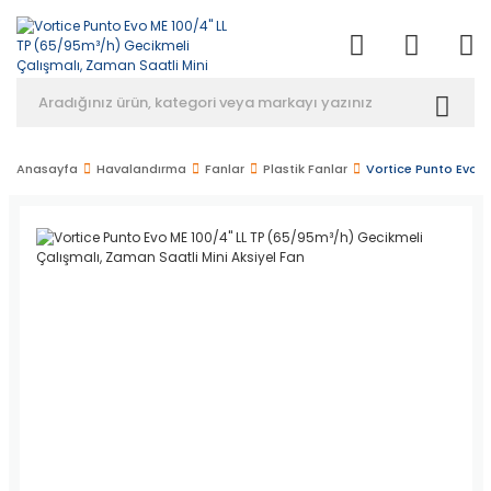
Anasayfa
Havalandırma
Fanlar
Plastik Fanlar
Vortice Punto Evo M