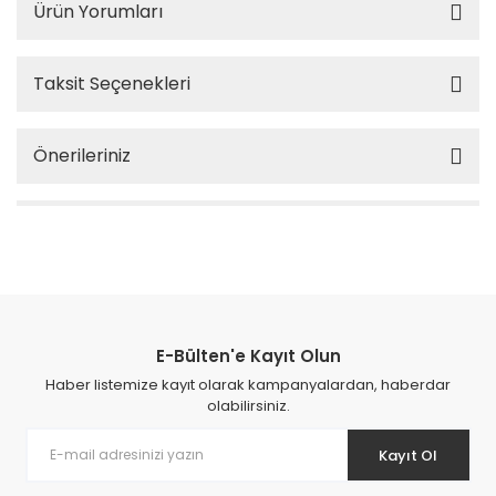
Ürün Yorumları
Taksit Seçenekleri
Önerileriniz
E-Bülten'e Kayıt Olun
Haber listemize kayıt olarak kampanyalardan, haberdar
olabilirsiniz.
Kayıt Ol