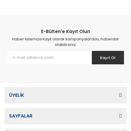
E-Bülten'e Kayıt Olun
Haber listemize kayıt olarak kampanyalardan, haberdar
olabilirsiniz.
Kayıt Ol
ÜYELİK
SAYFALAR