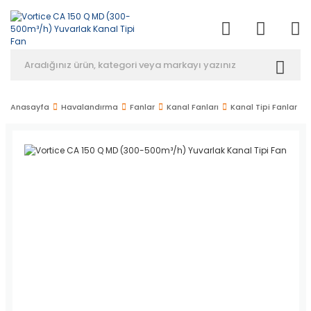
Anasayfa
Havalandırma
Fanlar
Kanal Fanları
Kanal Tipi Fanlar