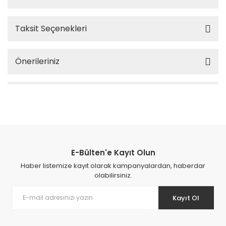
Taksit Seçenekleri
Önerileriniz
E-Bülten'e Kayıt Olun
Haber listemize kayıt olarak kampanyalardan, haberdar
olabilirsiniz.
Kayıt Ol