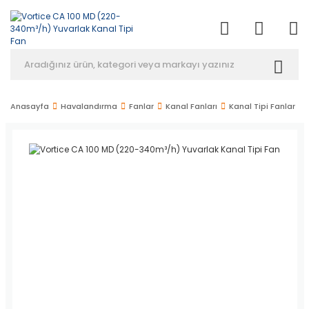
Anasayfa
Havalandırma
Fanlar
Kanal Fanları
Kanal Tipi Fanlar