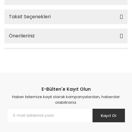
Taksit Seçenekleri
Önerileriniz
E-Bülten'e Kayıt Olun
Haber listemize kayıt olarak kampanyalardan, haberdar
olabilirsiniz.
Kayıt Ol