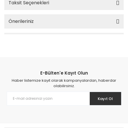
Taksit Seçenekleri
Önerileriniz
E-Bülten'e Kayıt Olun
Haber listemize kayıt olarak kampanyalardan, haberdar
olabilirsiniz.
Kayıt Ol