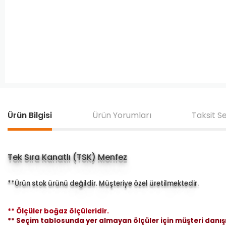
Ürün Bilgisi
Ürün Yorumları
Taksit S
Tek Sıra Kanatlı (TSK) Menfez
**Ürün stok ürünü değildir. Müşteriye özel üretilmektedir.
** Ölçüler boğaz ölçüleridir.
** Seçim tablosunda yer almayan ölçüler için müşteri danışm