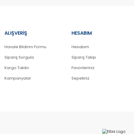
ALIŞVERİŞ
HESABIM
Gönder
Havale Bildirim Formu
Hesabım
Sipariş Sorgula
Sipariş Takip
Kargo Takibi
Favorileriniz
Kampanyalar
Sepetiniz