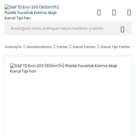
Anasayfa
Havalandırma
Fanlar
Kanal Fanları
Kanal Tipi Fanlar