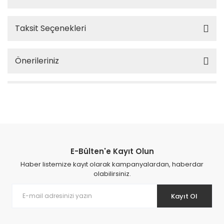
Taksit Seçenekleri
Önerileriniz
E-Bülten'e Kayıt Olun
Haber listemize kayıt olarak kampanyalardan, haberdar
olabilirsiniz.
Kayıt Ol