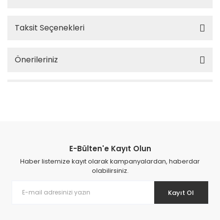
Taksit Seçenekleri
Önerileriniz
E-Bülten'e Kayıt Olun
Haber listemize kayıt olarak kampanyalardan, haberdar
olabilirsiniz.
Kayıt Ol