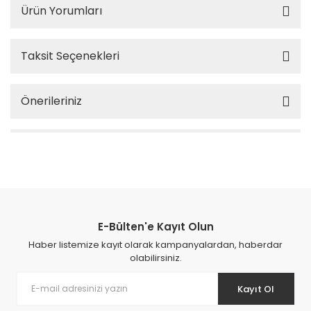
Ürün Yorumları
Taksit Seçenekleri
Önerileriniz
E-Bülten'e Kayıt Olun
Haber listemize kayıt olarak kampanyalardan, haberdar
olabilirsiniz.
Kayıt Ol