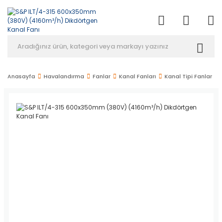
Anasayfa
Havalandırma
Fanlar
Kanal Fanları
Kanal Tipi Fanlar