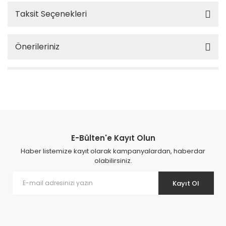
Taksit Seçenekleri
Önerileriniz
E-Bülten'e Kayıt Olun
Haber listemize kayıt olarak kampanyalardan, haberdar
olabilirsiniz.
Kayıt Ol