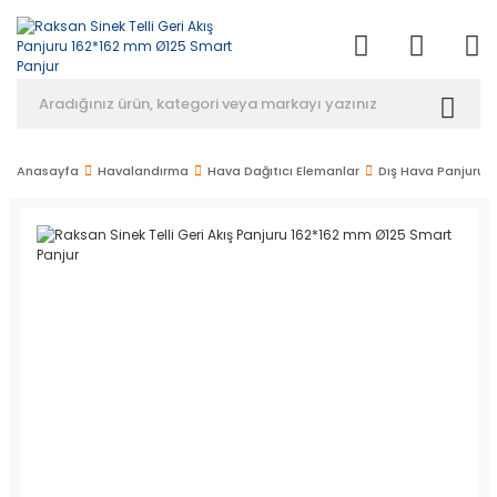
Anasayfa
Havalandırma
Hava Dağıtıcı Elemanlar
Dış Hava Panjuru