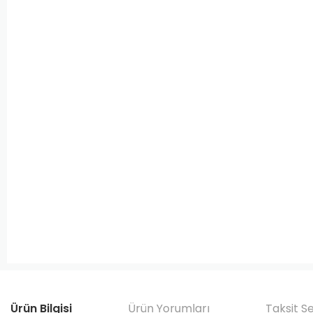
Ürün Bilgisi
Ürün Yorumları
Taksit S