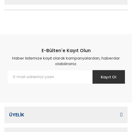
E-Bülten'e Kayıt Olun
Haber listemize kayıt olarak kampanyalardan, haberdar
olabilirsiniz.
Kayıt Ol
ÜYELİK