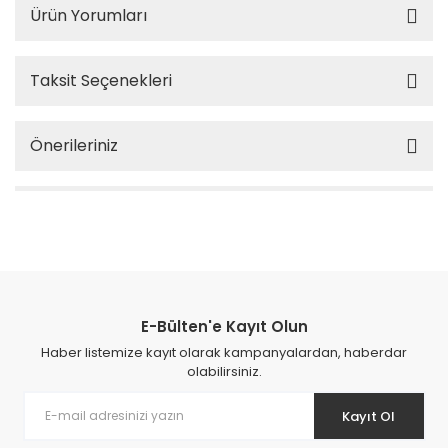
Ürün Yorumları
Taksit Seçenekleri
Önerileriniz
E-Bülten'e Kayıt Olun
Haber listemize kayıt olarak kampanyalardan, haberdar
olabilirsiniz.
Kayıt Ol