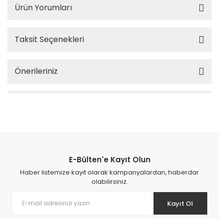
Ürün Yorumları
Taksit Seçenekleri
Önerileriniz
E-Bülten'e Kayıt Olun
Haber listemize kayıt olarak kampanyalardan, haberdar
olabilirsiniz.
Kayıt Ol