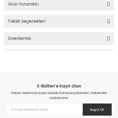
Ürün Yorumları
Taksit Seçenekleri
Önerileriniz
E-Bülten'e Kayıt Olun
Haber listemize kayıt olarak kampanyalardan, haberdar
olabilirsiniz.
Kayıt Ol