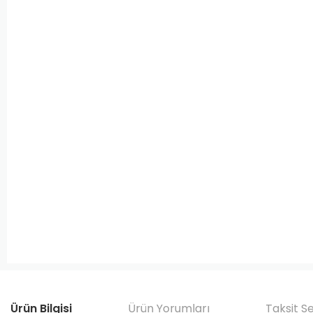
Ürün Bilgisi
Ürün Yorumları
Taksit S