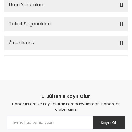
Ürün Yorumları
Taksit Seçenekleri
Önerileriniz
E-Bülten'e Kayıt Olun
Haber listemize kayıt olarak kampanyalardan, haberdar
olabilirsiniz.
Kayıt Ol