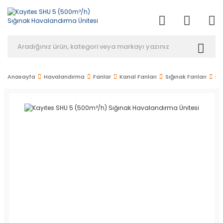
Anasayfa
Havalandırma
Fanlar
Kanal Fanları
Sığınak Fanları
Ka