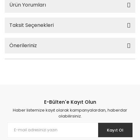
Ürün Yorumları
Taksit Seçenekleri
Önerileriniz
E-Bülten'e Kayıt Olun
Haber listemize kayıt olarak kampanyalardan, haberdar
olabilirsiniz.
Kayıt Ol