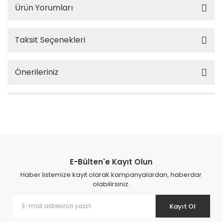
Ürün Yorumları
Taksit Seçenekleri
Önerileriniz
E-Bülten'e Kayıt Olun
Haber listemize kayıt olarak kampanyalardan, haberdar
olabilirsiniz.
Kayıt Ol