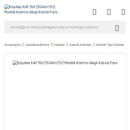
Anasayfa
Havalandırma
Fanlar
Kanal Fanları
Kanal Tipi Fanlar