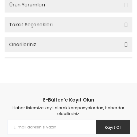
Ürün Yorumları
Taksit Seçenekleri
Önerileriniz
E-Bülten'e Kayıt Olun
Haber listemize kayıt olarak kampanyalardan, haberdar
olabilirsiniz.
Kayıt Ol