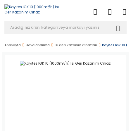
Anasayfa
Havalandırma
Isı Geri Kazanım Cihazları
Kayıtes IGK 10 (1