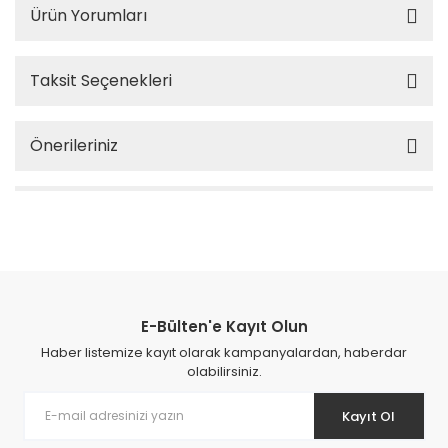
Ürün Yorumları
Taksit Seçenekleri
Önerileriniz
E-Bülten'e Kayıt Olun
Haber listemize kayıt olarak kampanyalardan, haberdar
olabilirsiniz.
Kayıt Ol