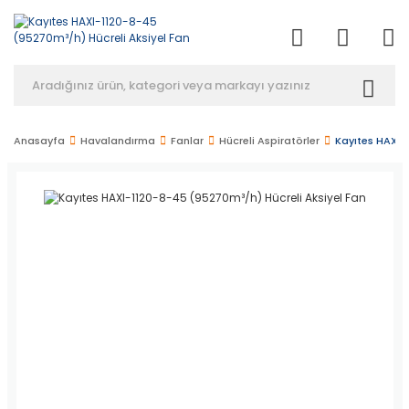
Anasayfa
Havalandırma
Fanlar
Hücreli Aspiratörler
Kayıtes HAXI-