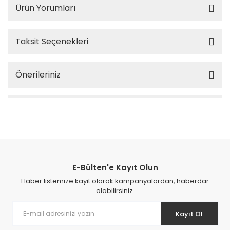
Ürün Yorumları
Taksit Seçenekleri
Önerileriniz
E-Bülten'e Kayıt Olun
Haber listemize kayıt olarak kampanyalardan, haberdar
olabilirsiniz.
Kayıt Ol