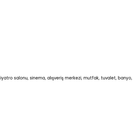
iyatro salonu, sinema, alışveriş merkezi, mutfak, tuvalet, banyo,