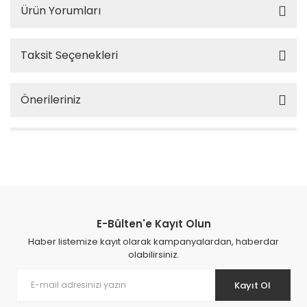
Ürün Yorumları
Taksit Seçenekleri
Önerileriniz
E-Bülten'e Kayıt Olun
Haber listemize kayıt olarak kampanyalardan, haberdar
olabilirsiniz.
Kayıt Ol