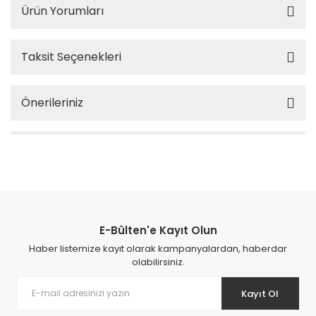
Ürün Yorumları
Taksit Seçenekleri
Önerileriniz
E-Bülten'e Kayıt Olun
Haber listemize kayıt olarak kampanyalardan, haberdar
olabilirsiniz.
Kayıt Ol