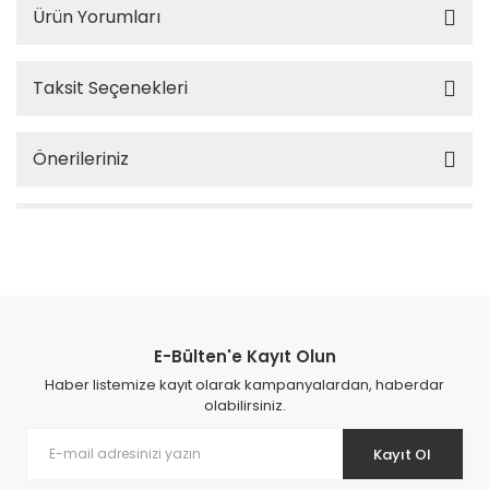
Ürün Yorumları
Taksit Seçenekleri
Önerileriniz
E-Bülten'e Kayıt Olun
Haber listemize kayıt olarak kampanyalardan, haberdar
olabilirsiniz.
Kayıt Ol