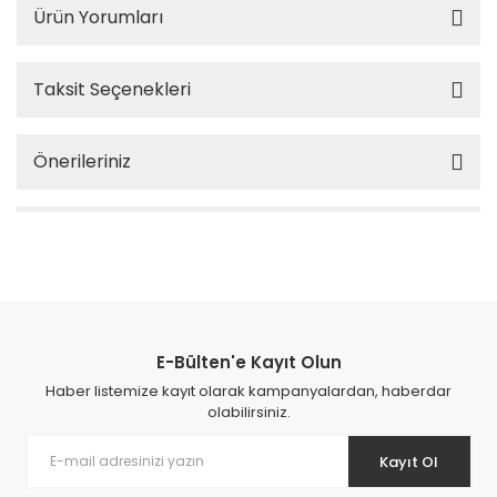
Ürün Yorumları
Taksit Seçenekleri
Önerileriniz
E-Bülten'e Kayıt Olun
Haber listemize kayıt olarak kampanyalardan, haberdar
olabilirsiniz.
Kayıt Ol