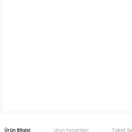
Ürün Bilgisi
Ürün Yorumları
Taksit S