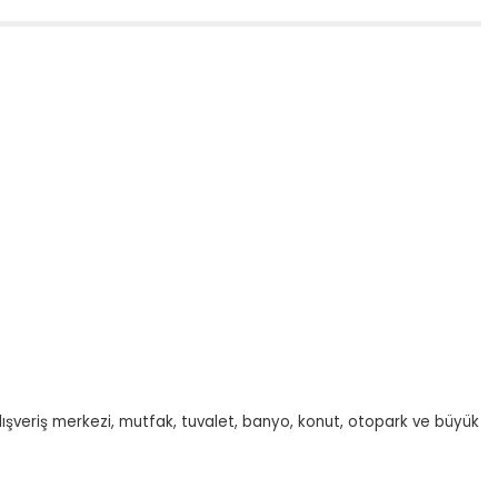
lışveriş merkezi, mutfak, tuvalet, banyo, konut, otopark ve büyük