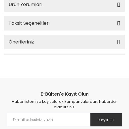
Ürün Yorumları
Taksit Seçenekleri
Önerileriniz
E-Bülten'e Kayıt Olun
Haber listemize kayıt olarak kampanyalardan, haberdar
olabilirsiniz.
Kayıt Ol