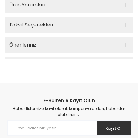
Ürün Yorumları
Taksit Seçenekleri
Önerileriniz
E-Bülten'e Kayıt Olun
Haber listemize kayıt olarak kampanyalardan, haberdar
olabilirsiniz.
Kayıt Ol