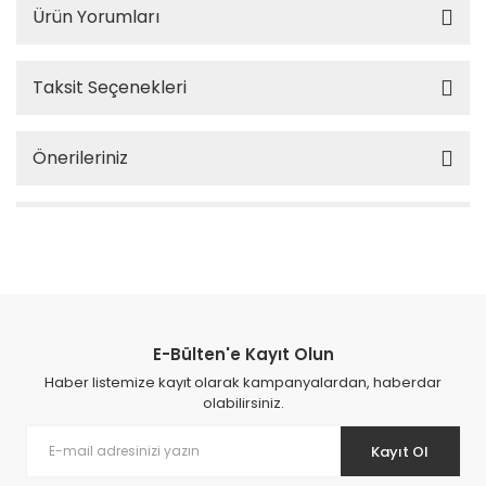
Ürün Yorumları
Taksit Seçenekleri
Önerileriniz
E-Bülten'e Kayıt Olun
Haber listemize kayıt olarak kampanyalardan, haberdar
olabilirsiniz.
Kayıt Ol