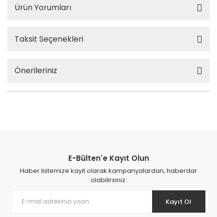
Ürün Yorumları
Taksit Seçenekleri
Önerileriniz
E-Bülten'e Kayıt Olun
Haber listemize kayıt olarak kampanyalardan, haberdar
olabilirsiniz.
Kayıt Ol