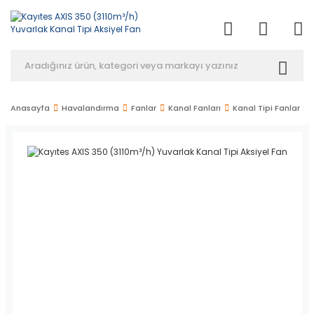
Anasayfa
Havalandırma
Fanlar
Kanal Fanları
Kanal Tipi Fanlar