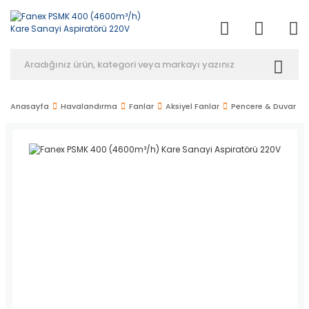
Anasayfa
Havalandırma
Fanlar
Aksiyel Fanlar
Pencere & Duvar Tip