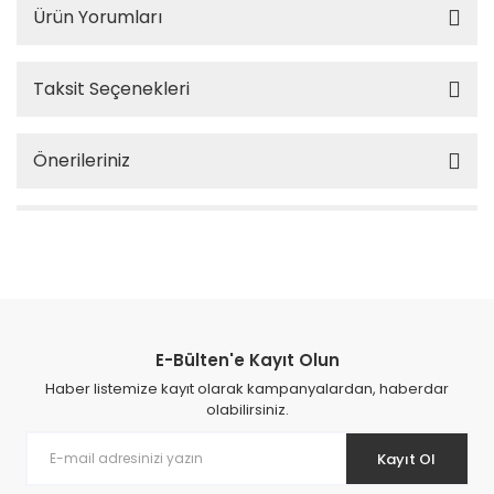
Ürün Yorumları
Taksit Seçenekleri
Önerileriniz
E-Bülten'e Kayıt Olun
Haber listemize kayıt olarak kampanyalardan, haberdar
olabilirsiniz.
Kayıt Ol