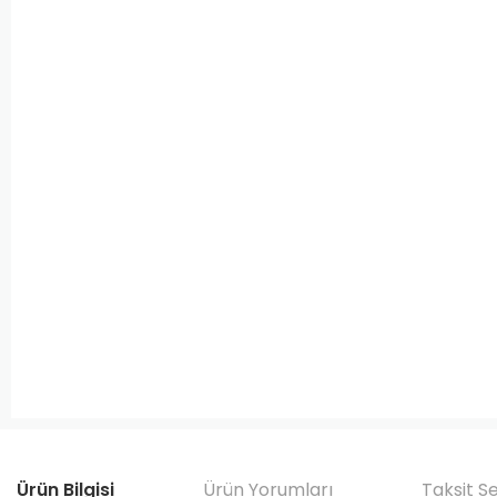
Ürün Bilgisi
Ürün Yorumları
Taksit S