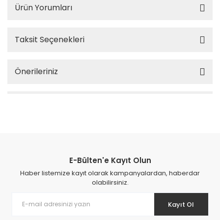
Ürün Yorumları
Taksit Seçenekleri
Önerileriniz
E-Bülten'e Kayıt Olun
Haber listemize kayıt olarak kampanyalardan, haberdar
olabilirsiniz.
Kayıt Ol