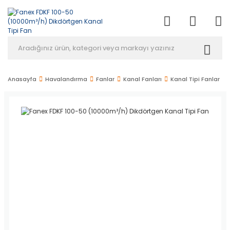
Anasayfa
Havalandırma
Fanlar
Kanal Fanları
Kanal Tipi Fanlar