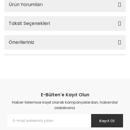
Ürün Yorumları
Taksit Seçenekleri
Önerileriniz
E-Bülten'e Kayıt Olun
Haber listemize kayıt olarak kampanyalardan, haberdar
olabilirsiniz.
Kayıt Ol