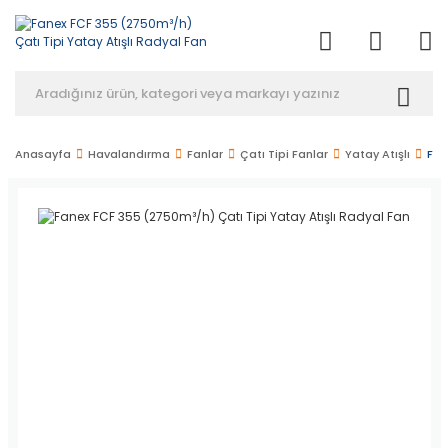
Anasayfa
Havalandırma
Fanlar
Çatı Tipi Fanlar
Yatay Atışlı
Fan