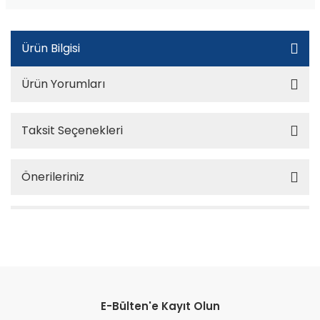
Ürün Bilgisi
Ürün Yorumları
Taksit Seçenekleri
Önerileriniz
E-Bülten'e Kayıt Olun