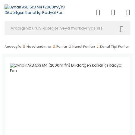
Anasayfa
Havalandırma
Fanlar
Kanal Fanları
Kanal Tipi Fanlar