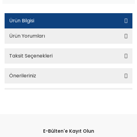
Ürün Bilgisi
Ürün Yorumları
Taksit Seçenekleri
Önerileriniz
E-Bülten'e Kayıt Olun