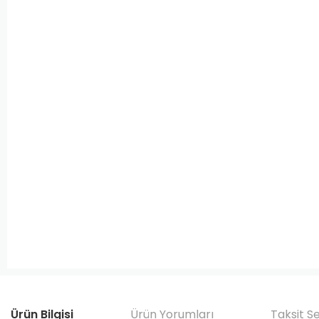
Ürün Bilgisi
Ürün Yorumları
Taksit S