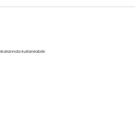
alarında kullanılabilir.