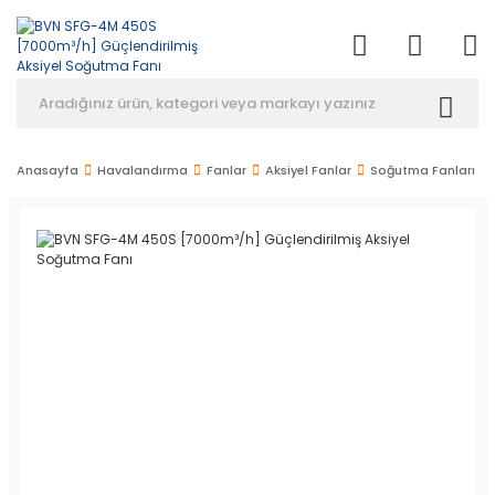
Anasayfa
Havalandırma
Fanlar
Aksiyel Fanlar
Soğutma Fanları