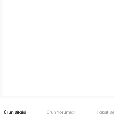
Ürün Bilgisi
Ürün Yorumları
Taksit S